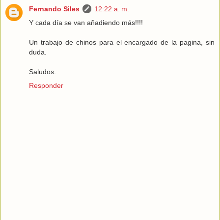
Fernando Siles
12:22 a. m.
Y cada día se van añadiendo más!!!!
Un trabajo de chinos para el encargado de la pagina, sin
duda.
Saludos.
Responder