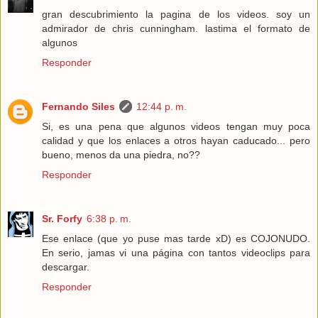
gran descubrimiento la pagina de los videos. soy un
admirador de chris cunningham. lastima el formato de
algunos
Responder
Fernando Siles
12:44 p. m.
Si, es una pena que algunos videos tengan muy poca
calidad y que los enlaces a otros hayan caducado... pero
bueno, menos da una piedra, no??
Responder
Sr. Forfy
6:38 p. m.
Ese enlace (que yo puse mas tarde xD) es COJONUDO.
En serio, jamas vi una página con tantos videoclips para
descargar.
Responder