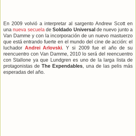
En 2009 volvió a interpretar al sargento Andrew Scott en
una
nueva secuela
de
Soldado Universal
de nuevo junto a
Van Damme y con la incorporación de un nuevo mastuerzo
que está entrando fuerte en el mundo del cine de acción: el
luchador
Andrei Arlovski
. Y si 2009 fue el año de su
reencuentro con Van Damme, 2010 lo será del reencuentro
con Stallone ya que Lundgren es uno de la larga lista de
protagonistas de
The Expendables
, una de las pelis más
esperadas del año.