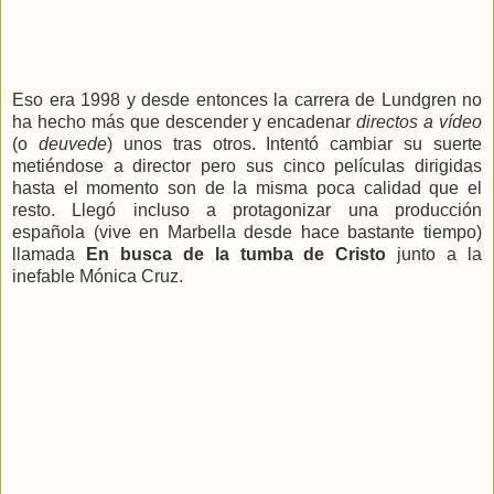
Eso era 1998 y desde entonces la carrera de Lundgren no
ha hecho más que descender y encadenar
directos a vídeo
(o
deuvede
) unos tras otros. Intentó cambiar su suerte
metiéndose a director pero sus cinco películas dirigidas
hasta el momento son de la misma poca calidad que el
resto. Llegó incluso a protagonizar una producción
española (vive en Marbella desde hace bastante tiempo)
llamada
En busca de la tumba de Cristo
junto a la
inefable Mónica Cruz.