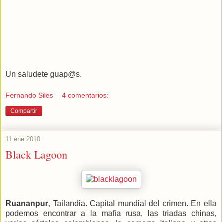
Un saludete guap@s.
Fernando Siles
4 comentarios:
Compartir
11 ene 2010
Black Lagoon
Ruananpur
, Tailandia. Capital mundial del crimen. En ella
podemos encontrar a la mafia rusa, las triadas chinas,