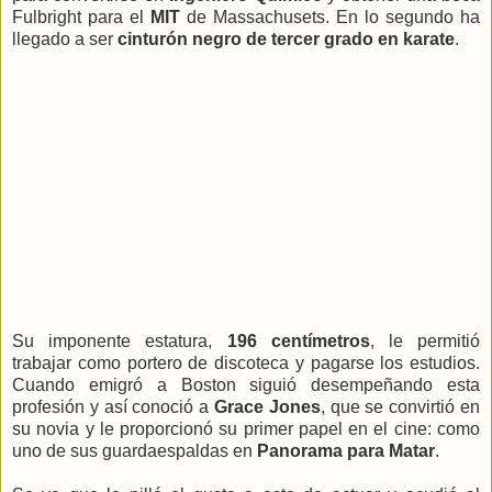
Fulbright para el
MIT
de Massachusets. En lo segundo ha
llegado a ser
cinturón negro de tercer grado en karate
.
Su imponente estatura,
196 centímetros
, le permitió
trabajar como portero de discoteca y pagarse los estudios.
Cuando emigró a Boston siguió desempeñando esta
profesión y así conoció a
Grace Jones
, que se convirtió en
su novia y le proporcionó su primer papel en el cine: como
uno de sus guardaespaldas en
Panorama para Matar
.