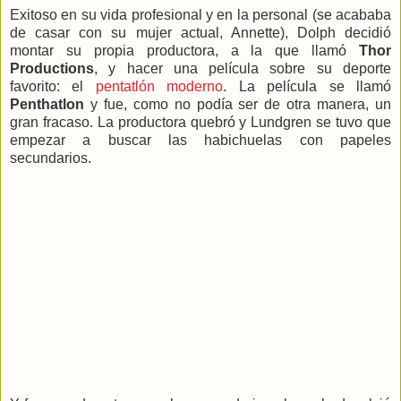
Exitoso en su vida profesional y en la personal (se acababa
de casar con su mujer actual, Annette), Dolph decidió
montar su propia productora, a la que llamó
Thor
Productions
, y hacer una película sobre su deporte
favorito: el
pentatlón moderno
. La película se llamó
Penthatlon
y fue, como no podía ser de otra manera, un
gran fracaso. La productora quebró y Lundgren se tuvo que
empezar a buscar las habichuelas con papeles
secundarios.