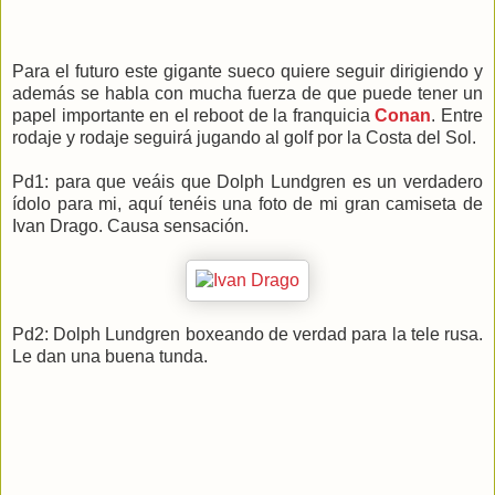
Para el futuro este gigante sueco quiere seguir dirigiendo y
además se habla con mucha fuerza de que puede tener un
papel importante en el reboot de la franquicia
Conan
. Entre
rodaje y rodaje seguirá jugando al golf por la Costa del Sol.
Pd1: para que veáis que Dolph Lundgren es un verdadero
ídolo para mi, aquí tenéis una foto de mi gran camiseta de
Ivan Drago. Causa sensación.
Pd2: Dolph Lundgren boxeando de verdad para la tele rusa.
Le dan una buena tunda.