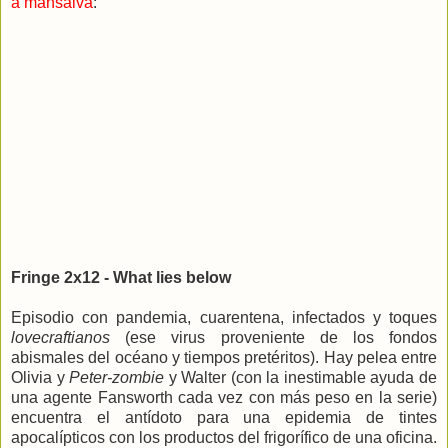
a mansalva
:
Fringe 2x12 - What lies below
Episodio con pandemia, cuarentena, infectados y toques
lovecraftianos
(ese virus proveniente de los fondos
abismales del océano y tiempos pretéritos). Hay pelea entre
Olivia y
Peter-zombie
y Walter (con la inestimable ayuda de
una agente Fansworth cada vez con más peso en la serie)
encuentra el antídoto para una epidemia de tintes
apocalípticos con los productos del frigorífico de una oficina.