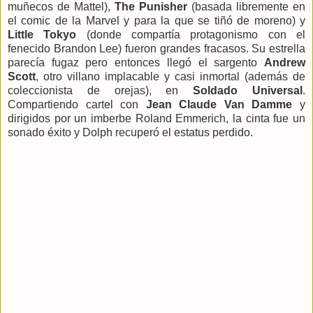
muñecos de Mattel),
The Punisher
(basada libremente en
el comic de la Marvel y para la que se tiñó de moreno) y
Little Tokyo
(donde compartía protagonismo con el
fenecido Brandon Lee) fueron grandes fracasos. Su estrella
parecía fugaz pero entonces llegó el sargento
Andrew
Scott
, otro villano implacable y casi inmortal (además de
coleccionista de orejas), en
Soldado Universal
.
Compartiendo cartel con
Jean Claude Van Damme
y
dirigidos por un imberbe Roland Emmerich, la cinta fue un
sonado éxito y Dolph recuperó el estatus perdido.