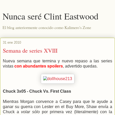
Nunca seré Clint Eastwood
El blog anteriormente conocido como Kalimero's Zone
31 ene 2010
Semana de series XVIII
Nueva semana que termina y nuevo repaso a las series
vistas
con abundantes spoilers
, advertido quedas.
Chuck 3x05 - Chuck Vs. First Class
Mientras Morgan convence a Casey para que le ayude a
ganar su guerra con Lester en el Buy More, Shaw envía a
Chuck a
volar sólo
por primera vez (literalmente) con la