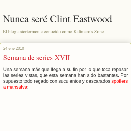
Nunca seré Clint Eastwood
El blog anteriormente conocido como Kalimero's Zone
24 ene 2010
Semana de series XVII
Una semana más que llega a su fin por lo que toca repasar
las series vistas, que esta semana han sido bastantes. Por
supuesto todo regado con suculentos y descarados
spoilers
a mansalva
: