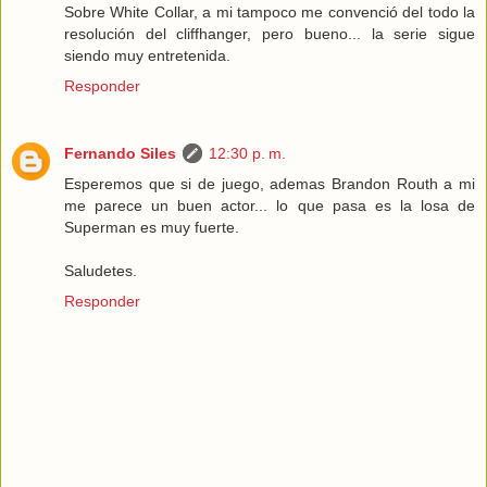
Sobre White Collar, a mi tampoco me convenció del todo la
resolución del cliffhanger, pero bueno... la serie sigue
siendo muy entretenida.
Responder
Fernando Siles
12:30 p. m.
Esperemos que si de juego, ademas Brandon Routh a mi
me parece un buen actor... lo que pasa es la losa de
Superman es muy fuerte.
Saludetes.
Responder