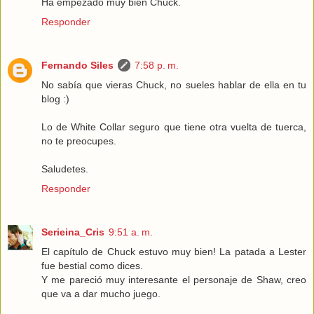
Ha empezado muy bien Chuck.
Responder
Fernando Siles
7:58 p. m.
No sabía que vieras Chuck, no sueles hablar de ella en tu
blog :)
Lo de White Collar seguro que tiene otra vuelta de tuerca,
no te preocupes.
Saludetes.
Responder
Serieina_Cris
9:51 a. m.
El capítulo de Chuck estuvo muy bien! La patada a Lester
fue bestial como dices.
Y me pareció muy interesante el personaje de Shaw, creo
que va a dar mucho juego.