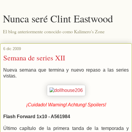
Nunca seré Clint Eastwood
El blog anteriormente conocido como Kalimero's Zone
6 dic 2009
Semana de series XII
Nueva semana que termina y nuevo repaso a las series
vistas.
¡Cuidado! Warning! Achtung! Spoilers!
Flash Forward 1x10 - A561984
Último capítulo de la primera tanda de la temporada y