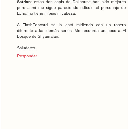
Satrian
: estos dos capis de Dollhouse han sido mejores
pero a mi me sigue pareciendo ridículo el personaje de
Echo, no tiene ni pies ni cabeza.
A FlashForward se la está midiendo con un rasero
diferente a las demás series. Me recuerda un poco a El
Bosque de Shyamalan.
Saludetes.
Responder