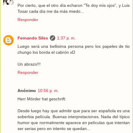
Por cierto, que el otro día echaron "Te doy mis ojos", y Luis
Tosar cada día me da más miedo...
Responder
Fernando Siles
1:37 p. m.
Luego será una bellisima persona pero los papeles de tio
chungo los borda el cabrón xD
Un abrazo!!!
Responder
Anónimo
10:56 p. m.
Herr Mörder hat geschrift:
Desde luego hay que admitir que para ser española es una
soberbia película. Buenas interpretaciones. Nada del típico
humor que normalmente aparece en películas que intentan
ser serias pero en intento se quedan...