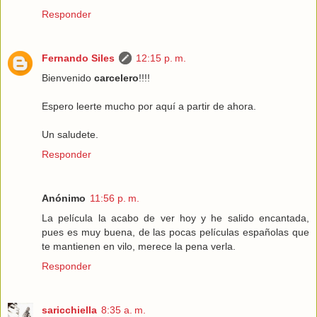
Responder
Fernando Siles
12:15 p. m.
Bienvenido
carcelero
!!!!
Espero leerte mucho por aquí a partir de ahora.
Un saludete.
Responder
Anónimo
11:56 p. m.
La película la acabo de ver hoy y he salido encantada,
pues es muy buena, de las pocas películas españolas que
te mantienen en vilo, merece la pena verla.
Responder
saricchiella
8:35 a. m.