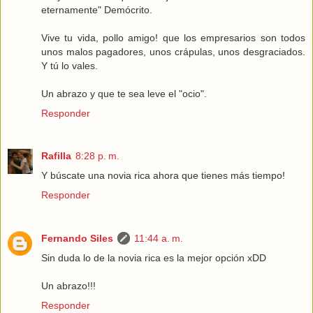
eternamente" Demócrito.
Vive tu vida, pollo amigo! que los empresarios son todos
unos malos pagadores, unos crápulas, unos desgraciados.
Y tú lo vales.
Un abrazo y que te sea leve el "ocio".
Responder
Rafilla
8:28 p. m.
Y búscate una novia rica ahora que tienes más tiempo!
Responder
Fernando Siles
11:44 a. m.
Sin duda lo de la novia rica es la mejor opción xDD
Un abrazo!!!
Responder