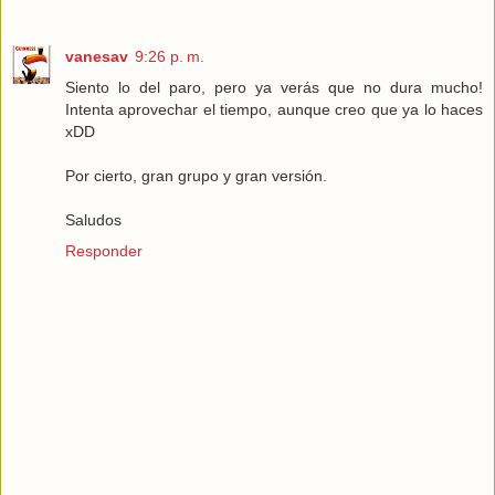
vanesav
9:26 p. m.
Siento lo del paro, pero ya verás que no dura mucho!
Intenta aprovechar el tiempo, aunque creo que ya lo haces
xDD
Por cierto, gran grupo y gran versión.
Saludos
Responder