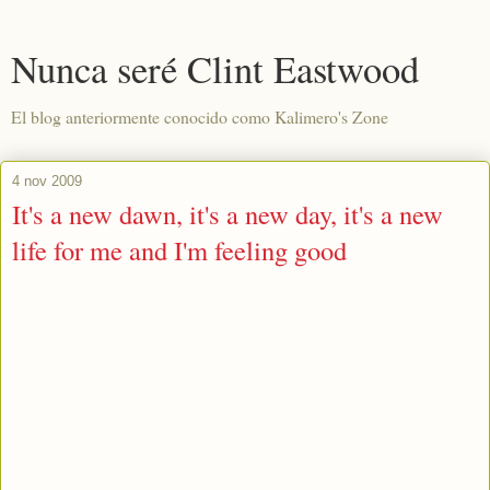
Nunca seré Clint Eastwood
El blog anteriormente conocido como Kalimero's Zone
4 nov 2009
It's a new dawn, it's a new day, it's a new
life for me and I'm feeling good