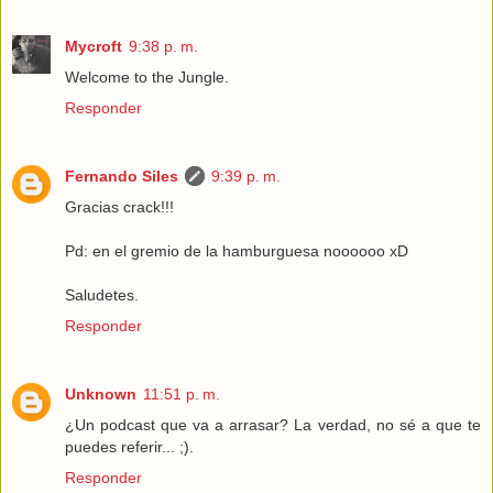
Mycroft
9:38 p. m.
Welcome to the Jungle.
Responder
Fernando Siles
9:39 p. m.
Gracias crack!!!
Pd: en el gremio de la hamburguesa noooooo xD
Saludetes.
Responder
Unknown
11:51 p. m.
¿Un podcast que va a arrasar? La verdad, no sé a que te
puedes referir... ;).
Responder