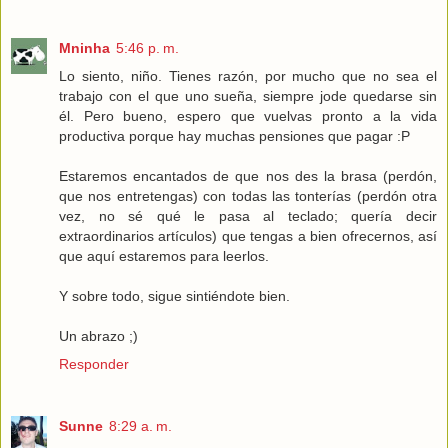
Mninha
5:46 p. m.
Lo siento, niño. Tienes razón, por mucho que no sea el
trabajo con el que uno sueña, siempre jode quedarse sin
él. Pero bueno, espero que vuelvas pronto a la vida
productiva porque hay muchas pensiones que pagar :P
Estaremos encantados de que nos des la brasa (perdón,
que nos entretengas) con todas las tonterías (perdón otra
vez, no sé qué le pasa al teclado; quería decir
extraordinarios artículos) que tengas a bien ofrecernos, así
que aquí estaremos para leerlos.
Y sobre todo, sigue sintiéndote bien.
Un abrazo ;)
Responder
Sunne
8:29 a. m.