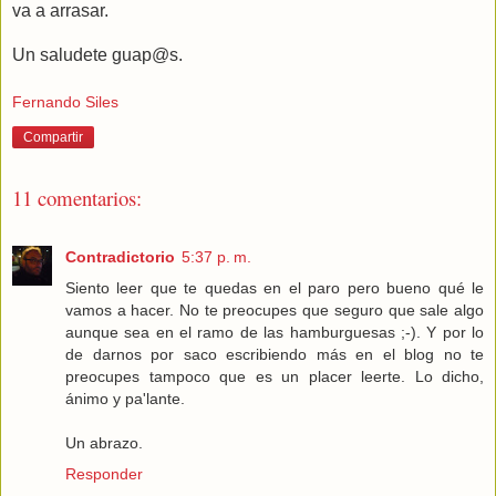
va a arrasar.
Un saludete guap@s.
Fernando Siles
Compartir
11 comentarios:
Contradictorio
5:37 p. m.
Siento leer que te quedas en el paro pero bueno qué le
vamos a hacer. No te preocupes que seguro que sale algo
aunque sea en el ramo de las hamburguesas ;-). Y por lo
de darnos por saco escribiendo más en el blog no te
preocupes tampoco que es un placer leerte. Lo dicho,
ánimo y pa'lante.
Un abrazo.
Responder