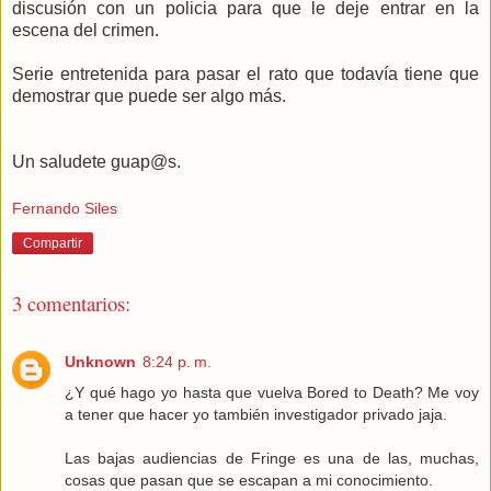
discusión con un policia para que le deje entrar en la
escena del crimen.
Serie entretenida para pasar el rato que todavía tiene que
demostrar que puede ser algo más.
Un saludete guap@s.
Fernando Siles
Compartir
3 comentarios:
Unknown
8:24 p. m.
¿Y qué hago yo hasta que vuelva Bored to Death? Me voy
a tener que hacer yo también investigador privado jaja.
Las bajas audiencias de Fringe es una de las, muchas,
cosas que pasan que se escapan a mi conocimiento.