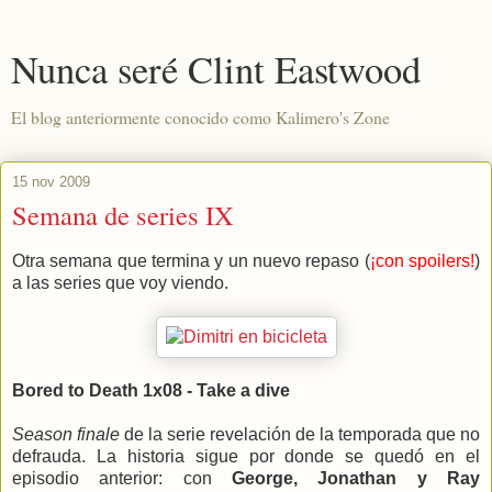
Nunca seré Clint Eastwood
El blog anteriormente conocido como Kalimero's Zone
15 nov 2009
Semana de series IX
Otra semana que termina y un nuevo repaso (
¡con spoilers!
)
a las series que voy viendo.
Bored to Death 1x08 - Take a dive
Season finale
de la serie revelación de la temporada que no
defrauda. La historia sigue por donde se quedó en el
episodio anterior: con
George, Jonathan y Ray