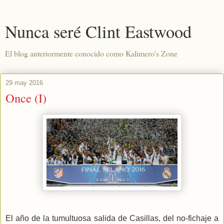
Nunca seré Clint Eastwood
El blog anteriormente conocido como Kalimero's Zone
29 may 2016
Once (I)
El año de la tumultuosa salida de Casillas, del no-fichaje a