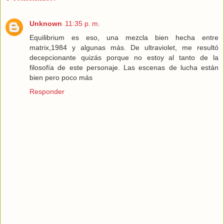
Unknown
11:35 p. m.
Equilibrium es eso, una mezcla bien hecha entre
matrix,1984 y algunas más. De ultraviolet, me resultó
decepcionante quizás porque no estoy al tanto de la
filosofía de este personaje. Las escenas de lucha están
bien pero poco más
Responder