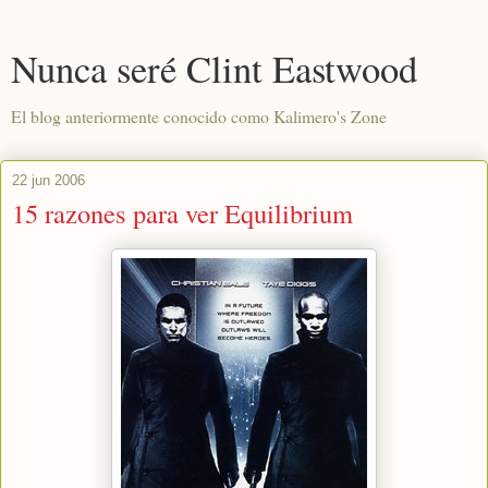
Nunca seré Clint Eastwood
El blog anteriormente conocido como Kalimero's Zone
22 jun 2006
15 razones para ver Equilibrium