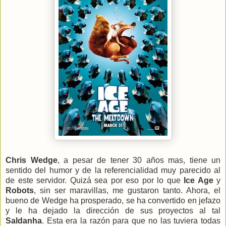
Chris Wedge
, a pesar de tener 30 años mas, tiene un
sentido del humor y de la referencialidad muy parecido al
de este servidor. Quizá sea por eso por lo que
Ice Age
y
Robots
, sin ser maravillas, me gustaron tanto. Ahora, el
bueno de Wedge ha prosperado, se ha convertido en jefazo
y le ha dejado la dirección de sus proyectos al tal
Saldanha
. Esta era la razón para que no las tuviera todas