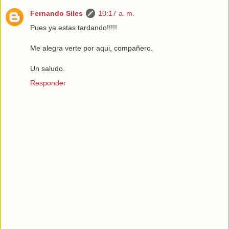
Fernando Siles
10:17 a. m.
Pues ya estas tardando!!!!!
Me alegra verte por aqui, compañero.
Un saludo.
Responder