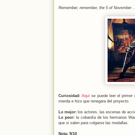
Remember, remember, the 5 of November
..
Curiosidad:
Aquí
se puede leer el primer 
mierda e hizo que renegara del proyecto.
Lo mejor:
los actores, las escenas de acci
Lo peor:
la cobardía de los hermanos Wach
que si salen para colgarse las medallas.
Nota: 9/10