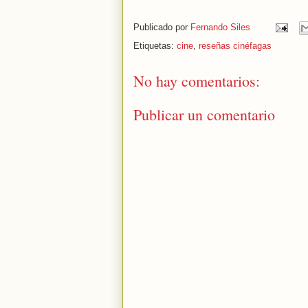
Publicado por
Fernando Siles
Etiquetas:
cine
,
reseñas cinéfagas
No hay comentarios:
Publicar un comentario