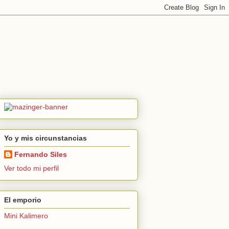
Yo y mis circunstancias
Fernando Siles
Ver todo mi perfil
El emporio
Mini Kalimero