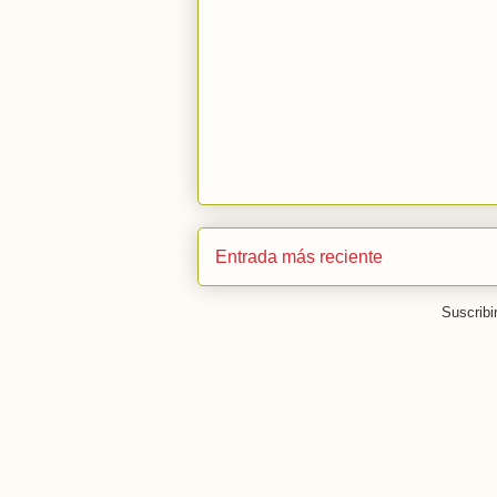
Entrada más reciente
Suscribi