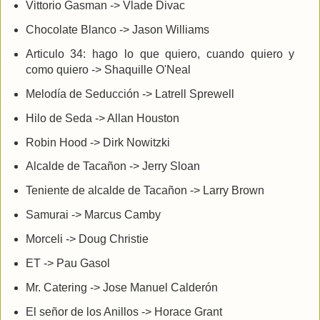
Vittorio Gasman -> Vlade Divac
Chocolate Blanco -> Jason Williams
Articulo 34: hago lo que quiero, cuando quiero y
como quiero -> Shaquille O'Neal
Melodía de Seducción -> Latrell Sprewell
Hilo de Seda -> Allan Houston
Robin Hood -> Dirk Nowitzki
Alcalde de Tacañon -> Jerry Sloan
Teniente de alcalde de Tacañon -> Larry Brown
Samurai -> Marcus Camby
Morceli -> Doug Christie
ET -> Pau Gasol
Mr. Catering -> Jose Manuel Calderón
El señor de los Anillos -> Horace Grant