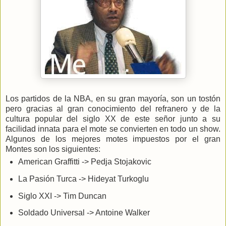
Los partidos de la NBA, en su gran mayoría, son un tostón
pero gracias al gran conocimiento del refranero y de la
cultura popular del siglo XX de este señor junto a su
facilidad innata para el mote se convierten en todo un show.
Algunos de los mejores motes impuestos por el gran
Montes son los siguientes:
American Graffitti -> Pedja Stojakovic
La Pasión Turca -> Hideyat Turkoglu
Siglo XXI -> Tim Duncan
Soldado Universal -> Antoine Walker