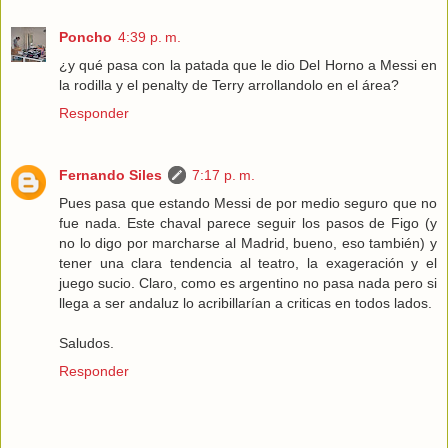
Poncho
4:39 p. m.
¿y qué pasa con la patada que le dio Del Horno a Messi en
la rodilla y el penalty de Terry arrollandolo en el área?
Responder
Fernando Siles
7:17 p. m.
Pues pasa que estando Messi de por medio seguro que no
fue nada. Este chaval parece seguir los pasos de Figo (y
no lo digo por marcharse al Madrid, bueno, eso también) y
tener una clara tendencia al teatro, la exageración y el
juego sucio. Claro, como es argentino no pasa nada pero si
llega a ser andaluz lo acribillarían a criticas en todos lados.
Saludos.
Responder