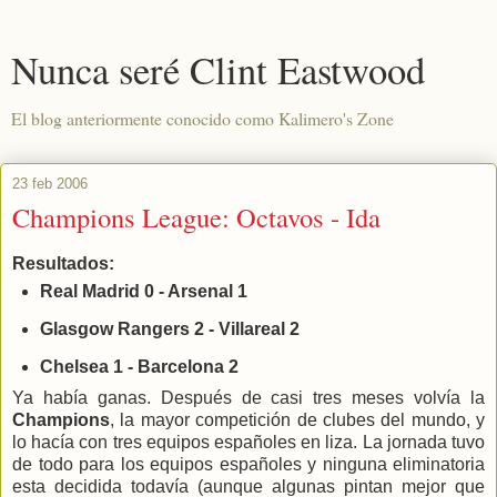
Nunca seré Clint Eastwood
El blog anteriormente conocido como Kalimero's Zone
23 feb 2006
Champions League: Octavos - Ida
Resultados:
Real Madrid 0 - Arsenal 1
Glasgow Rangers 2 - Villareal 2
Chelsea 1 - Barcelona 2
Ya había ganas. Después de casi tres meses volvía la
Champi
ons
, la mayor competición de clubes del mundo, y
lo hacía con tres equipos españoles en liza. La jornada tuvo
de todo para los equipos españoles y ninguna eliminatoria
esta decidida todavía (aunque algunas pintan mejor que