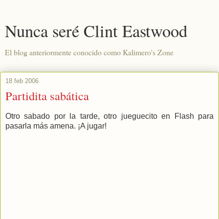
Nunca seré Clint Eastwood
El blog anteriormente conocido como Kalimero's Zone
18 feb 2006
Partidita sabática
Otro sabado por la tarde, otro jueguecito en Flash para
pasarla más amena. ¡A jugar!