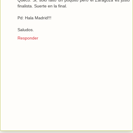
finalista. Suerte en la final.
Pd: Hala Madrid!!!
Saludos.
Responder