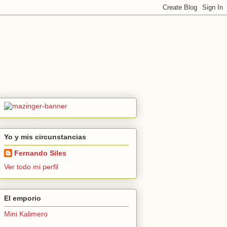
Yo y mis circunstancias
Fernando Siles
Ver todo mi perfil
El emporio
Mini Kalimero