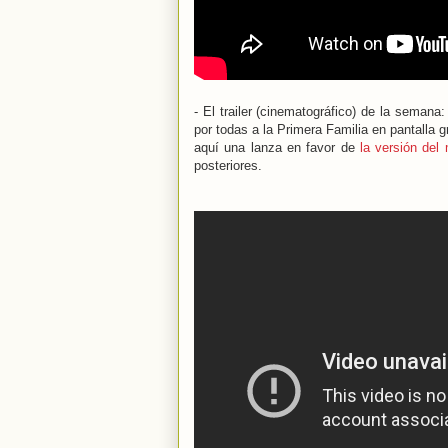
- El trailer (cinematográfico) de la semana
por todas a la Primera Familia en pantalla 
aquí una lanza en favor de
la versión de
posteriores.