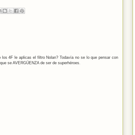
 los 4F le aplicas el filtro Nolan? Todavía no se lo que pensar con
cula que se AVERGÜENZA de ser de superhéroes.