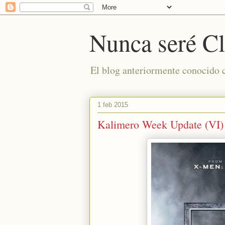
Nunca seré Cl
El blog anteriormente conocido
1 feb 2015
Kalimero Week Update (VI)