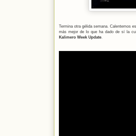
Termina otra gélida semana. Calentemos est
más mejor de lo que ha dado de sí la cult
Kalimero Week Update
.