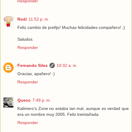
Responder
Rodi
11:52 p. m.
Feliz cambio de prefijo! Muchas felicidades compañero! ;)
Saludos.
Responder
Fernando Siles
10:32 a. m.
Gracias, apañero! :)
Responder
Queco
7:49 p. m.
Kalimero's Zone no estaba tan mal, aunque es verdad que
era un nombre muy 2005. Feliz treintañada.
Responder