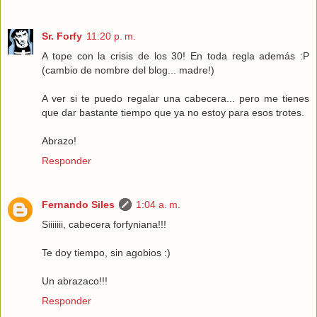
Sr. Forfy
11:20 p. m.
A tope con la crisis de los 30! En toda regla además :P
(cambio de nombre del blog... madre!)
A ver si te puedo regalar una cabecera... pero me tienes
que dar bastante tiempo que ya no estoy para esos trotes.
Abrazo!
Responder
Fernando Siles
1:04 a. m.
Siiiiiii, cabecera forfyniana!!!
Te doy tiempo, sin agobios :)
Un abrazaco!!!
Responder