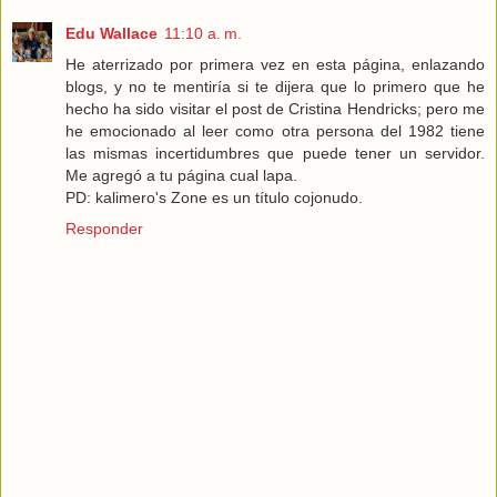
Edu Wallace
11:10 a. m.
He aterrizado por primera vez en esta página, enlazando
blogs, y no te mentiría si te dijera que lo primero que he
hecho ha sido visitar el post de Cristina Hendricks; pero me
he emocionado al leer como otra persona del 1982 tiene
las mismas incertidumbres que puede tener un servidor.
Me agregó a tu página cual lapa.
PD: kalimero's Zone es un título cojonudo.
Responder