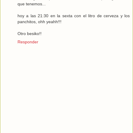
que tenemos...
hoy a las 21:30 en la sexta con el litro de cerveza y los
panchitos, ohh yeahh!!!
Otro besiko!!
Responder