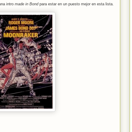
na intro
made in Bond
para estar en un puesto mejor en esta lista.