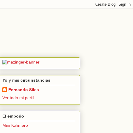
Yo y mis circunstancias
Fernando Siles
Ver todo mi perfil
El emporio
Mini Kalimero