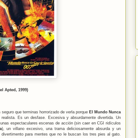
el Apted, 1999)
s seguro que terminas horrorizado de verla porque
El Mundo Nunca
realista. Es un desfase. Excesiva y absurdamente divertida. Un
unas espectaculares escenas de acción (sin caer en CGI ridículos
a
), un villano excesivo, una trama deliciosamente absurda y un
divertimento para mentes que no le buscan los tres pies al gato.