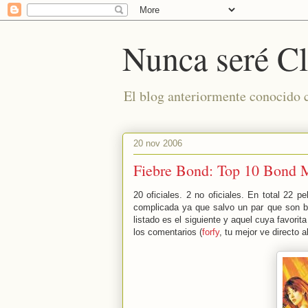
Nunca seré Cl
El blog anteriormente conocido
20 nov 2006
Fiebre Bond: Top 10 Bond 
20 oficiales. 2 no oficiales. En total 22 
complicada ya que salvo un par que son ba
listado es el siguiente y aquel cuya favori
los comentarios (
forfy
, tu mejor ve directo a