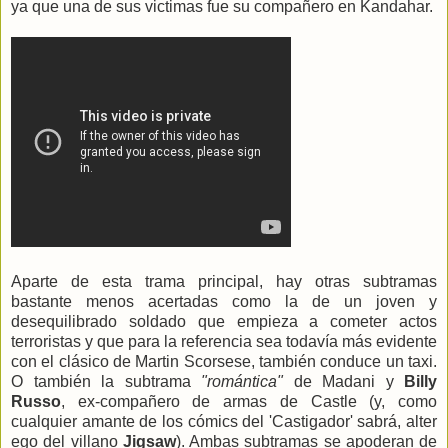
ya que una de sus victimas fue su compañero en Kandahar.
Aparte de esta trama principal, hay otras subtramas
bastante menos acertadas como la de un joven y
desequilibrado soldado que empieza a cometer actos
terroristas y que para la referencia sea todavía más evidente
con el clásico de Martin Scorsese, también conduce un taxi.
O también la subtrama
"romántica"
de Madani y
Billy
Russo
, ex-compañero de armas de Castle (y, como
cualquier amante de los cómics del 'Castigador' sabrá, alter
ego del villano
Jigsaw
). Ambas subtramas se apoderan de