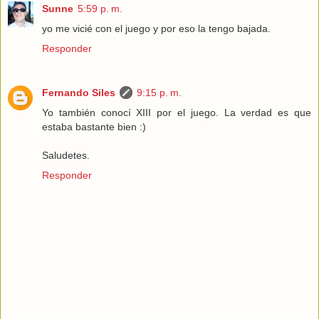
Sunne
5:59 p. m.
yo me vicié con el juego y por eso la tengo bajada.
Responder
Fernando Siles
9:15 p. m.
Yo también conocí XIII por el juego. La verdad es que
estaba bastante bien :)
Saludetes.
Responder