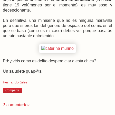
tiene 19 volúmenes por el momento), es muy soso y
decepcionante.
En definitiva, una miniserie que no es ninguna maravilla
pero que si eres fan del género de espias o del comic en el
que se basa (como es mi caso) debes ver porque pasarás
un rato bastante entretenido.
Pd: ¿véis como es delito desperdiciar a esta chica?
Un saludete guap@s.
Fernando Siles
Compartir
2 comentarios: