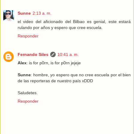
Sunne
2:13 a. m.
el video del aficionado del Bilbao es genial, este estará
rulando por años y espero que cree escuela.
Responder
Fernando Siles
10:41 a. m.
Alex
: is for p0rn, is for p0rn jejeje
Sunne
: hombre, yo espero que no cree escuela por el bien
de las reporteras de nuestro país xDDD
Saludetes.
Responder