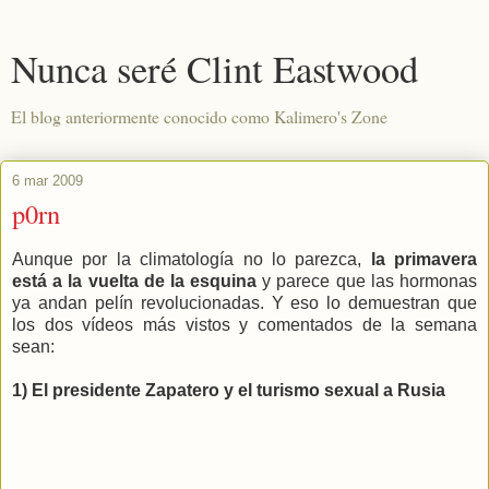
Nunca seré Clint Eastwood
El blog anteriormente conocido como Kalimero's Zone
6 mar 2009
p0rn
Aunque por la climatología no lo parezca,
la primavera
está a la vuelta de la esquina
y parece que las hormonas
ya andan pelín revolucionadas. Y eso lo demuestran que
los dos vídeos más vistos y comentados de la semana
sean:
1) El presidente Zapatero y el turismo sexual a Rusia