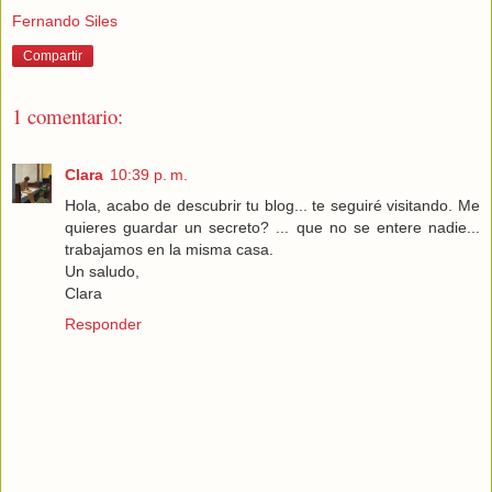
Fernando Siles
Compartir
1 comentario:
Clara
10:39 p. m.
Hola, acabo de descubrir tu blog... te seguiré visitando. Me
quieres guardar un secreto? ... que no se entere nadie...
trabajamos en la misma casa.
Un saludo,
Clara
Responder