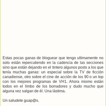
Estas pocas ganas de bloguear que tengo ultimamente no
solo están repercutiendo en la cadencia de las secciones
sino que están dejando en el tintero algunos posts a los que
tenía muchas ganas: un especial sobre la TV de ficción
canadiense, otro sobre el cine de acción de los 90 o un top
con los mejores programas de VH1. Ahora mismo están
todos en el limbo de los borradores y dudo mucho que
alguna vez salgan de él. Una lástima.
Un saludete guap@s.