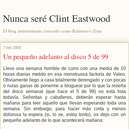
Nunca seré Clint Eastwood
El blog anteriormente conocido como Kalimero's Zone
7 feb 2008
Un pequeño adelanto al disco 5 de 99
Llevo una semana horrible de curro con una media de 10
horas diarias metido en esa monstruosa factoría de Valeo.
Obviamente llego a casa totalmente derengado y con pocas
o nulas ganas de ponerme a bloguear por lo que la reseña
del disco semanal (que hace el 5 de 99) no está lista
todavía. Señoritas y caballeros, deberán esperar hasta
mañana para leer aquello que llevan esperando toda una
semana. Sin embargo, para hacer más corta y menos
dolorosa la espera (si, lo se, estoy tonto), os dejo con un
pequeño adelanto de lo que acontecerá mañana: