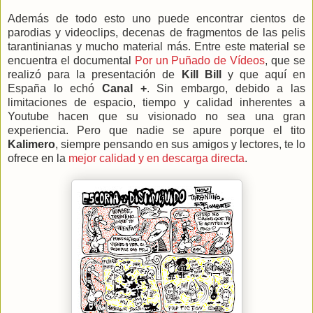
Además de todo esto uno puede encontrar cientos de
parodias y videoclips, decenas de fragmentos de las pelis
tarantinianas y mucho material más. Entre este material se
encuentra el documental
Por un Puñado de Vídeos
, que se
realizó para la presentación de
Kill Bill
y que aquí en
España lo echó
Canal +
. Sin embargo, debido a las
limitaciones de espacio, tiempo y calidad inherentes a
Youtube hacen que su visionado no sea una gran
experiencia. Pero que nadie se apure porque el tito
Kalimero
, siempre pensando en sus amigos y lectores, te lo
ofrece en la
mejor calidad y en descarga directa
.