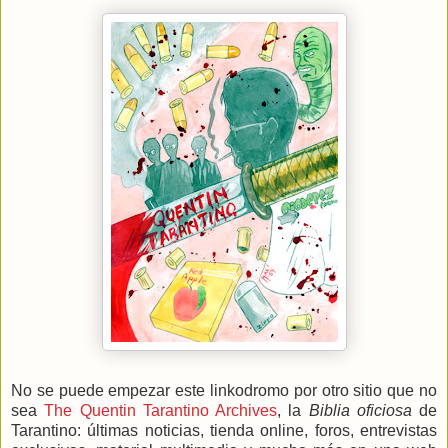
No se puede empezar este linkodromo por otro sitio que no
sea
The Quentin Tarantino Archives
, la
Biblia oficiosa
de
Tarantino: últimas noticias, tienda online, foros, entrevistas