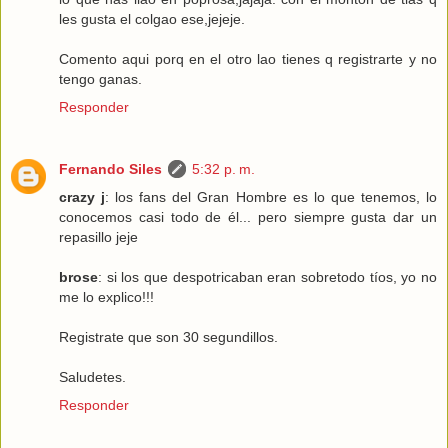
les gusta el colgao ese,jejeje.
Comento aqui porq en el otro lao tienes q registrarte y no
tengo ganas.
Responder
Fernando Siles
5:32 p. m.
crazy j
: los fans del Gran Hombre es lo que tenemos, lo
conocemos casi todo de él... pero siempre gusta dar un
repasillo jeje
brose
: si los que despotricaban eran sobretodo tíos, yo no
me lo explico!!!
Registrate que son 30 segundillos.
Saludetes.
Responder