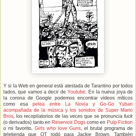
Y si la Web en general está atestada de Tarantino por todos
lados, que vamos a decir de
Youtube
. En la nueva joya de
la corona de Google podemos encontrar vídeos míticos
como esa
pelea entre La Novia y Go-Go Yubari
acompañada de la música y los sonidos de Super Mario
Bros
, los recopilatorios de las veces que se pronuncia
fuck
(o derivados) tanto en
Reservoir Dogs
como en
Pulp Fiction
o mi favorito,
Girls who love Guns
, el brutal programa de
teletienda que QT rodó para Jackie Brown. También