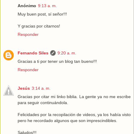
Anónimo
9:13 a. m.
Muy buen post, sí señor!!!
Y gracias por citarnos!
Responder
Fernando Siles
9:20 a. m.
Gracias a ti por tener un blog tan bueno!!!
Responder
Jesús
3:14 a. m.
Gracias por citar mi linko biblia. La gente ya no me escribe
para seguir continuándola.
Felicidades por la recopilación de videos, ya los había visto
pero he recordado algunos que son imprescindibles.
Saludos!!!