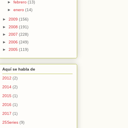
►
febrero
(13)
►
enero
(14)
►
2009
(156)
►
2008
(191)
►
2007
(228)
►
2006
(249)
►
2005
(119)
Aquí se habla de
2012
(2)
2014
(2)
2015
(1)
2016
(1)
2017
(1)
25Series
(9)