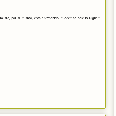
lista, por sí mismo, está entretenido. Y además sale la Righetti: