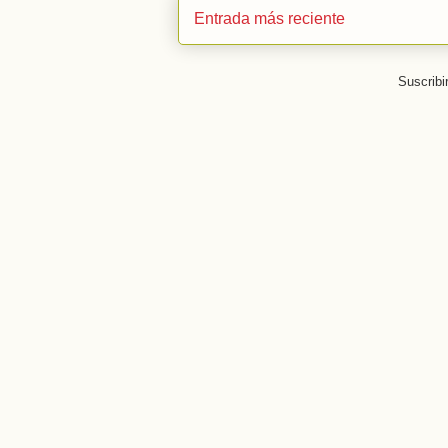
Entrada más reciente
Suscribi