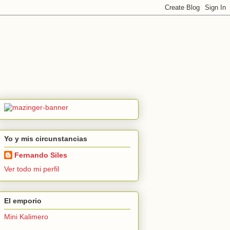
Yo y mis circunstancias
Fernando Siles
Ver todo mi perfil
El emporio
Mini Kalimero