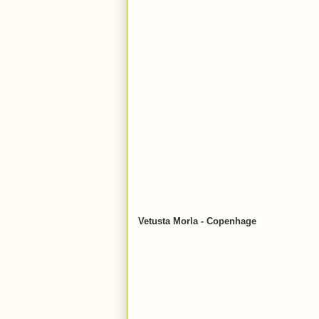
Vetusta Morla - Copenhage