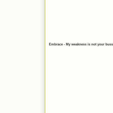
Embrace - My weakness is not your buss