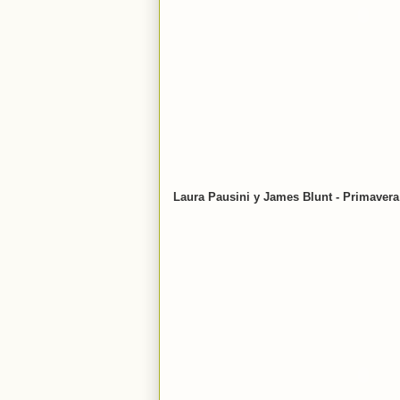
Laura Pausini y James Blunt - Primavera