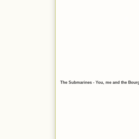
The Submarines - You, me and the Bourg