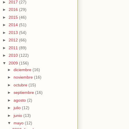
►
2017
(27)
►
2016
(29)
►
2015
(46)
►
2014
(51)
►
2013
(54)
►
2012
(66)
►
2011
(89)
►
2010
(122)
▼
2009
(156)
►
diciembre
(16)
►
noviembre
(16)
►
octubre
(15)
►
septiembre
(16)
►
agosto
(2)
►
julio
(12)
►
junio
(13)
▼
mayo
(12)