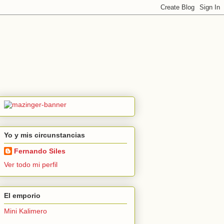
Yo y mis circunstancias
Fernando Siles
Ver todo mi perfil
El emporio
Mini Kalimero