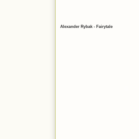
Alexander Rybak - Fairytale