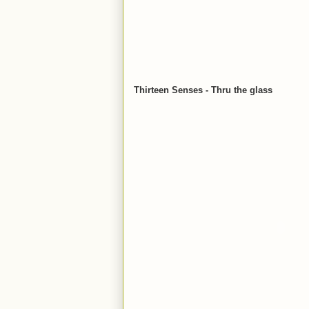
Thirteen Senses - Thru the glass