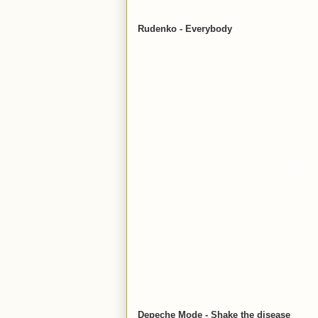
Rudenko - Everybody
Depeche Mode - Shake the disease