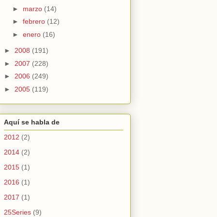
►
marzo
(14)
►
febrero
(12)
►
enero
(16)
►
2008
(191)
►
2007
(228)
►
2006
(249)
►
2005
(119)
Aquí se habla de
2012
(2)
2014
(2)
2015
(1)
2016
(1)
2017
(1)
25Series
(9)