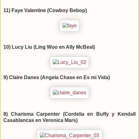
11) Faye Valentine (Cowboy Bebop)
10) Lucy Liu (Ling Woo en Ally McBeal)
9) Claire Danes (Angela Chase en Es mi Vida)
8) Charisma Carpenter (Cordelia en Buffy y Kendall
Casablancas en Veronica Mars)