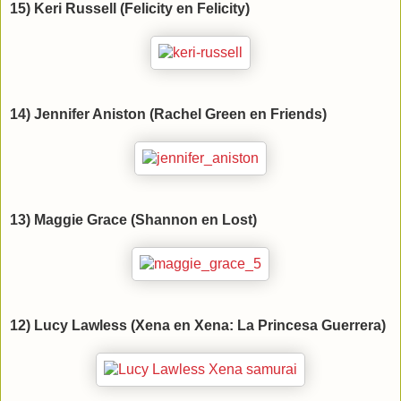
15) Keri Russell (Felicity en Felicity)
14) Jennifer Aniston (Rachel Green en Friends)
13) Maggie Grace (Shannon en Lost)
12) Lucy Lawless (Xena en Xena: La Princesa Guerrera)