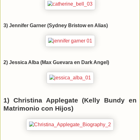
3) Jennifer Garner (Sydney Bristow en Alias)
2) Jessica Alba (Max Guevara en Dark Angel)
1) Christina Applegate (Kelly Bundy en
Matrimonio con Hijos)