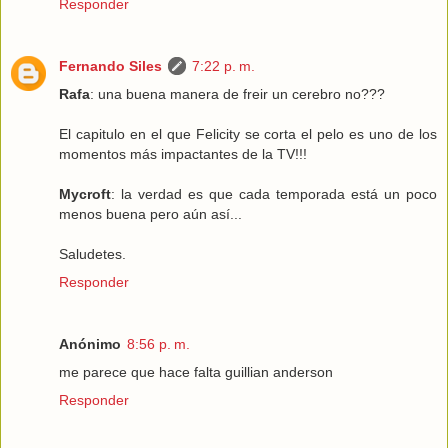
Responder
Fernando Siles
7:22 p. m.
Rafa
: una buena manera de freir un cerebro no???
El capitulo en el que Felicity se corta el pelo es uno de los
momentos más impactantes de la TV!!!
Mycroft
: la verdad es que cada temporada está un poco
menos buena pero aún así...
Saludetes.
Responder
Anónimo
8:56 p. m.
me parece que hace falta guillian anderson
Responder