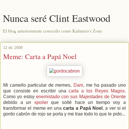
Nunca seré Clint Eastwood
El blog anteriormente conocido como Kalimero's Zone
12 dic 2008
Meme: Carta a Papá Noel
Mi camello particular de memes,
Dani
, me ha pasado uno
que consiste en escribir una
carta a los Reyes Magos
.
Como yo estoy
enemistado con sus Majestades de Oriente
debido a un
spoiler
que solté hace un tiempo voy a
transformar el meme en una
carta a Papá Noel
, a ver si el
gordo cabrón de rojo se porta y me trae todo lo que le pido...