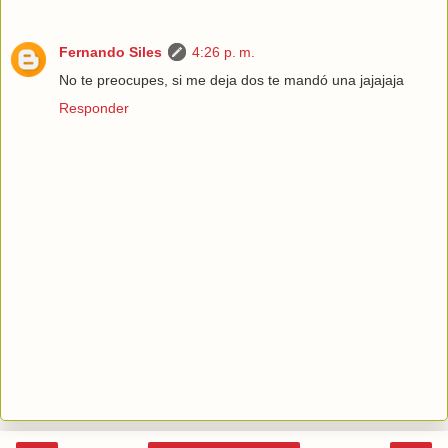
Fernando Siles
4:26 p. m.
No te preocupes, si me deja dos te mandó una jajajaja
Responder