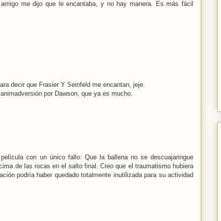
 amigo me dijo que le encantaba, y no hay manera. Es más fácil
ara decir que Frasier Y Seinfeld me encantan, jeje.
 animadversión por Dawson, que ya es mucho.
 película con un único fallo: Que la ballena no se descuajaringue
ima de las rocas en el salto final. Creo que el traumatismo hubiera
ación podría haber quedado totalmente inutilizada para su actividad