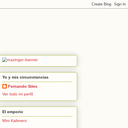
Yo y mis circunstancias
Fernando Siles
Ver todo mi perfil
El emporio
Mini Kalimero