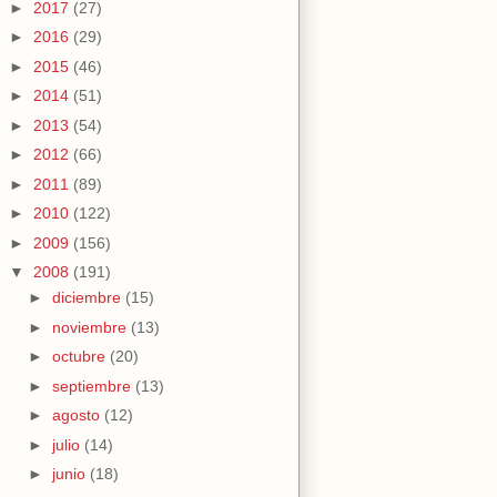
►
2017
(27)
►
2016
(29)
►
2015
(46)
►
2014
(51)
►
2013
(54)
►
2012
(66)
►
2011
(89)
►
2010
(122)
►
2009
(156)
▼
2008
(191)
►
diciembre
(15)
►
noviembre
(13)
►
octubre
(20)
►
septiembre
(13)
►
agosto
(12)
►
julio
(14)
►
junio
(18)