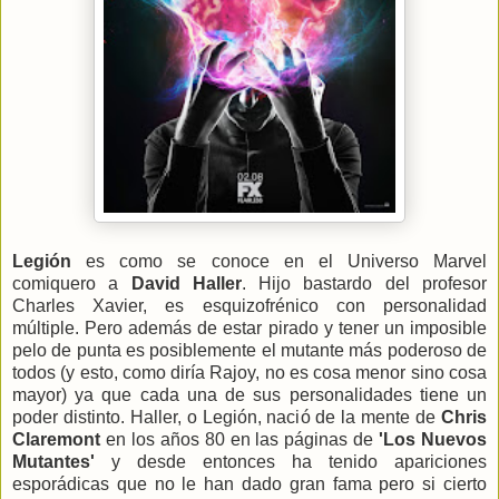
Legión
es como se conoce en el Universo Marvel
comiquero a
David Haller
. Hijo bastardo del profesor
Charles Xavier, es esquizofrénico con personalidad
múltiple. Pero además de estar pirado y tener un imposible
pelo de punta es posiblemente el mutante más poderoso de
todos (y esto, como diría Rajoy, no es cosa menor sino cosa
mayor) ya que cada una de sus personalidades tiene un
poder distinto. Haller, o Legión, nació de la mente de
Chris
Claremont
en los años 80 en las páginas de
'Los Nuevos
Mutantes'
y desde entonces ha tenido apariciones
esporádicas que no le han dado gran fama pero si cierto