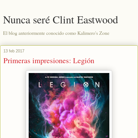
Nunca seré Clint Eastwood
El blog anteriormente conocido como Kalimero's Zone
13 feb 2017
Primeras impresiones: Legión