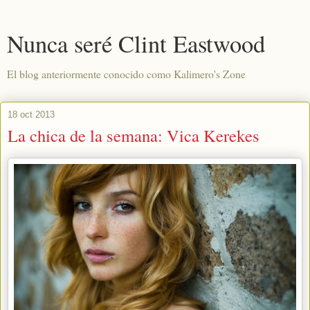
Nunca seré Clint Eastwood
El blog anteriormente conocido como Kalimero's Zone
18 oct 2013
La chica de la semana: Vica Kerekes