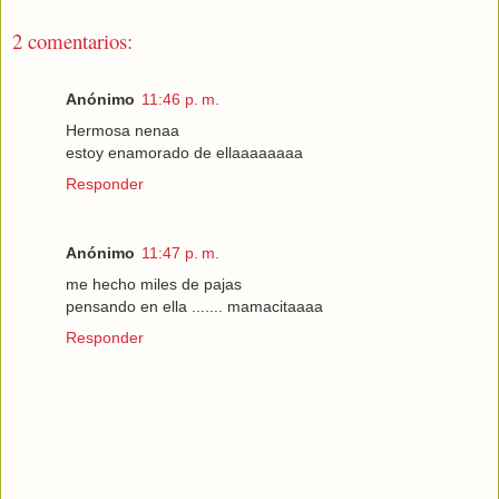
2 comentarios:
Anónimo
11:46 p. m.
Hermosa nenaa
estoy enamorado de ellaaaaaaaa
Responder
Anónimo
11:47 p. m.
me hecho miles de pajas
pensando en ella ....... mamacitaaaa
Responder