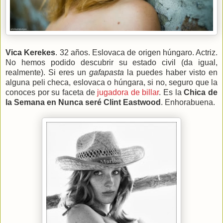
Vica Kerekes
. 32 años. Eslovaca de origen húngaro. Actriz.
No hemos podido descubrir su estado civil (da igual,
realmente). Si eres un
gafapasta
la puedes haber visto en
alguna peli checa, eslovaca o húngara, si no, seguro que la
conoces por su faceta de
jugadora de billar
. Es la
Chica de
la Semana en
Nunca seré Clint Eastwood
. Enhorabuena.