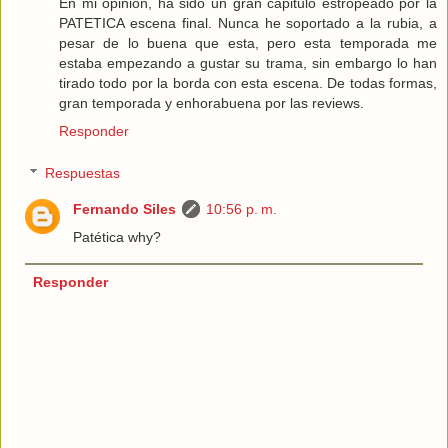
En mi opinión, ha sido un gran capitulo estropeado por la
PATETICA escena final. Nunca he soportado a la rubia, a
pesar de lo buena que esta, pero esta temporada me
estaba empezando a gustar su trama, sin embargo lo han
tirado todo por la borda con esta escena. De todas formas,
gran temporada y enhorabuena por las reviews.
Responder
Respuestas
Fernando Siles
10:56 p. m.
Patética why?
Responder