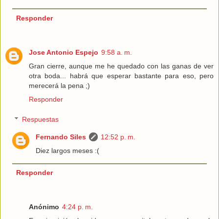
Responder
Jose Antonio Espejo
9:58 a. m.
Gran cierre, aunque me he quedado con las ganas de ver
otra boda... habrá que esperar bastante para eso, pero
merecerá la pena ;)
Responder
Respuestas
Fernando Siles
12:52 p. m.
Diez largos meses :(
Responder
Anónimo
4:24 p. m.