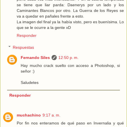
se tiene que liar parda: Daenerys por un lado y los
Caminantes Blancos por otro. La Guerra de los Reyes se
va a quedar en pañales frente a esto.
La imagen del final ya la había visto, pero es buenísima. Lo
que se le ocurre a la gente xD
Responder
Respuestas
Fernando Siles
12:50 p. m.
Hay mucho crack suelto con acceso a Photoshop, si
señor :)
Saludetes
Responder
muchachino
9:17 a. m.
Por fin nos enteramos de qué paso en Invernalia y qué