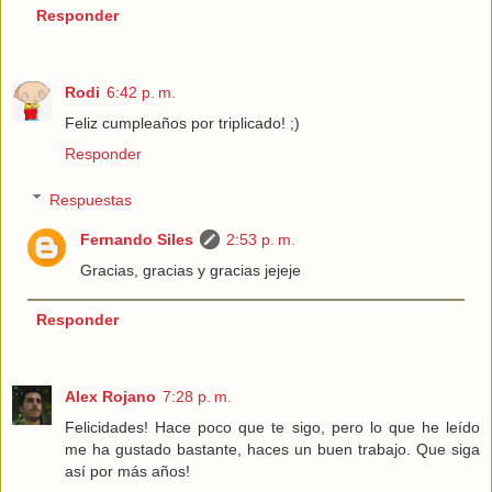
Responder
Rodi
6:42 p. m.
Feliz cumpleaños por triplicado! ;)
Responder
Respuestas
Fernando Siles
2:53 p. m.
Gracias, gracias y gracias jejeje
Responder
Alex Rojano
7:28 p. m.
Felicidades! Hace poco que te sigo, pero lo que he leído
me ha gustado bastante, haces un buen trabajo. Que siga
así por más años!