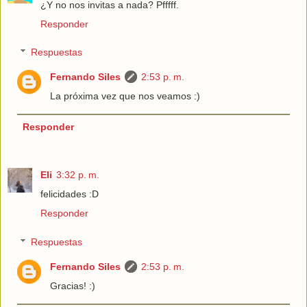
¿Y no nos invitas a nada? Pfffff.
Responder
Respuestas
Fernando Siles
2:53 p. m.
La próxima vez que nos veamos :)
Responder
Eli
3:32 p. m.
felicidades :D
Responder
Respuestas
Fernando Siles
2:53 p. m.
Gracias! :)