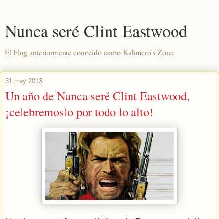
Nunca seré Clint Eastwood
El blog anteriormente conocido como Kalimero's Zone
31 may 2013
Un año de Nunca seré Clint Eastwood,
¡celebremoslo por todo lo alto!