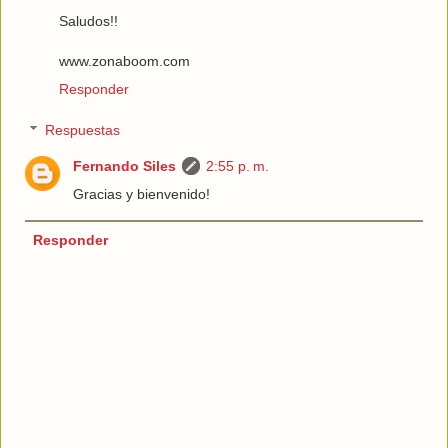
Saludos!!
www.zonaboom.com
Responder
Respuestas
Fernando Siles
2:55 p. m.
Gracias y bienvenido!
Responder