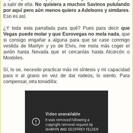
a salir de ella.
No quisiera a muchos Savinos pululando
por aquí pero aún menos quiero a Adelsons y similares
.
Eso es así.
¿Y toda esta parrafada para qué? Pues para decir
que
Vegas puede molar y que Eurovegas no mola nada
, que
si consigo engañar a alguna para que se case conmigo
vestida de Marilyn y yo de Elvis, me mola más coger el
avión hasta Nevada que el cercanías hasta Alcorcón o
Mostoles.
Sí, lo se, necesito practicar más mi síntesis y mi capacidad
para ir al grano en vez de dar rodeos, lo siento. Para
compensar, otra tonadilla: