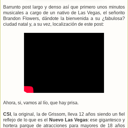
Barrunto post largo y denso así que primero unos minutos
musicales a cargo de un nativo de Las Vegas, el señorito
Brandon Flowers, dándote la bienvenida a su ¿fabulosa?
ciudad natal y, a su vez, localización de este post:
Ahora, si, vamos al lío, que hay prisa.
CSI
, la original, la de Grissom, lleva 12 años siendo un fiel
reflejo de lo que es el
Nuevo Las Vegas
: ese gigantesco y
hortera parque de atracciones para mayores de 18 años