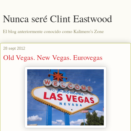
Nunca seré Clint Eastwood
El blog anteriormente conocido como Kalimero's Zone
28 sept 2012
Old Vegas. New Vegas. Eurovegas