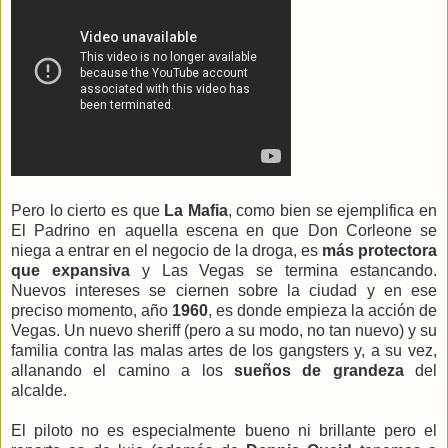
Pero lo cierto es que
La Mafia
, como bien se ejemplifica en
El Padrino en aquella escena en que Don Corleone se
niega a entrar en el negocio de la droga, es
más protectora
que expansiva
y Las Vegas se termina estancando.
Nuevos intereses se ciernen sobre la ciudad y en ese
preciso momento, año
1960
, es donde empieza la acción de
Vegas. Un nuevo sheriff (pero a su modo, no tan nuevo) y su
familia contra las malas artes de los gangsters y, a su vez,
allanando el camino a los
sueños de grandeza
del
alcalde.
El piloto no es especialmente bueno ni brillante pero el