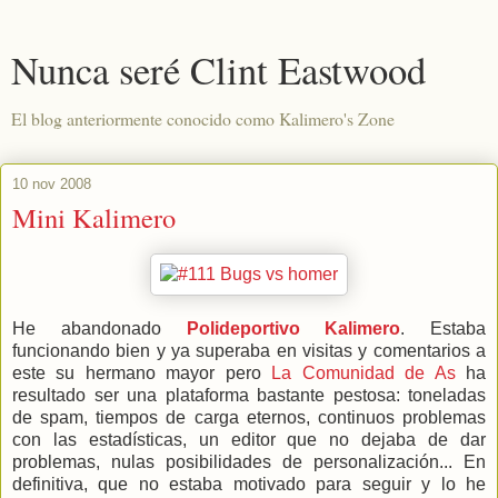
Nunca seré Clint Eastwood
El blog anteriormente conocido como Kalimero's Zone
10 nov 2008
Mini Kalimero
He abandonado
Polideportivo Kalimero
. Estaba
funcionando bien y ya superaba en visitas y comentarios a
este su hermano mayor pero
La Comunidad de As
ha
resultado ser una plataforma bastante pestosa: toneladas
de spam, tiempos de carga eternos, continuos problemas
con las estadísticas, un editor que no dejaba de dar
problemas, nulas posibilidades de personalización... En
definitiva, que no estaba motivado para seguir y lo he