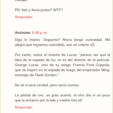
PD: Ash y Xena juntos? WTF?
Responder
Anónimo
8:48 p. m.
Digo lo mismo. Orgazmo? Ahora tengo curiosidad. Me
alegra que hayamos coincidido, eso es criterio xD
Por cierto, sobre el invento de Lucas: "parece ser que la
idea de la espada de luz no es del director de la película,
George Lucas, sino de su amigo Francis Ford Coppola,
que se inspiró en la espada de fuego del emperador Ming,
enemigo de Flash Gordon."
No sé si será verdad, pero sería curioso.
La pistola de oro, un gran acierto, el otro día ví un poco
que la echaron por la tele y madre mía xD
Responder