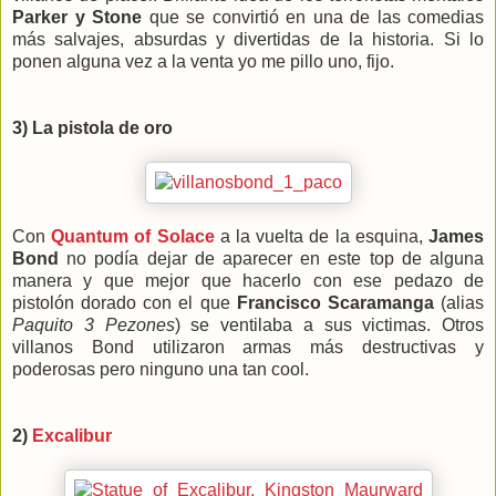
Parker y Stone
que se convirtió en una de las comedias
más salvajes, absurdas y divertidas de la historia. Si lo
ponen alguna vez a la venta yo me pillo uno, fijo.
3) La pistola de oro
Con
Quantum of Solace
a la vuelta de la esquina,
James
Bond
no podía dejar de aparecer en este top de alguna
manera y que mejor que hacerlo con ese pedazo de
pistolón dorado con el que
Francisco Scaramanga
(alias
Paquito 3 Pezones
) se ventilaba a sus victimas. Otros
villanos Bond utilizaron armas más destructivas y
poderosas pero ninguno una tan cool.
2)
Excalibur