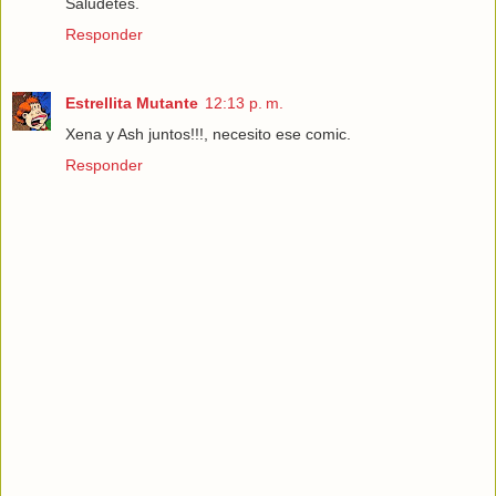
Saludetes.
Responder
Estrellita Mutante
12:13 p. m.
Xena y Ash juntos!!!, necesito ese comic.
Responder