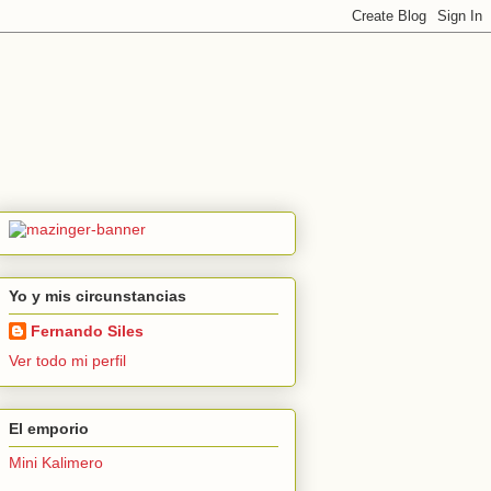
Yo y mis circunstancias
Fernando Siles
Ver todo mi perfil
El emporio
Mini Kalimero