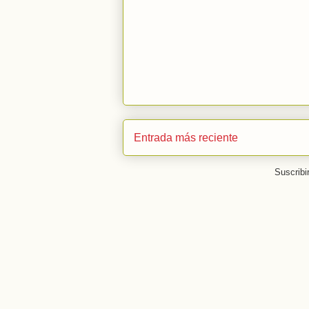
Entrada más reciente
Suscribi