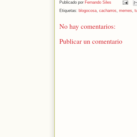
Publicado por
Fernando Siles
Etiquetas:
blogocosa
,
cacharros
,
memes
,
t
No hay comentarios:
Publicar un comentario