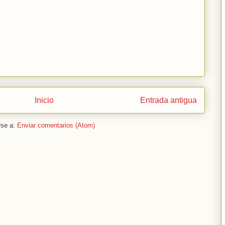
Inicio
Entrada antigua
rse a:
Enviar comentarios (Atom)