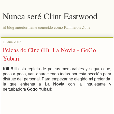
Nunca seré Clint Eastwood
El blog anteriormente conocido como Kalimero's Zone
15 ene 2007
Peleas de Cine (II): La Novia - GoGo
Yubari
Kill Bill
esta repleta de peleas memorables y seguro que,
poco a poco, van apareciendo todas por esta sección para
disfrute del personal. Para empezar he elegido mi preferida,
la que enfrenta a
La Novia
con la inquietante y
perturbadora
Gogo Yubari
: