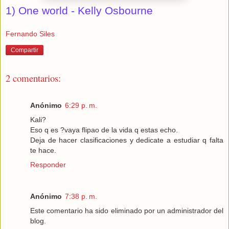
1) One world - Kelly Osbourne
Fernando Siles
Compartir
2 comentarios:
Anónimo
6:29 p. m.
Kali?
Eso q es ?vaya flipao de la vida q estas echo.
Deja de hacer clasificaciones y dedicate a estudiar q falta
te hace.
Responder
Anónimo
7:38 p. m.
Este comentario ha sido eliminado por un administrador del
blog.