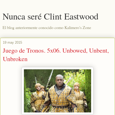
Nunca seré Clint Eastwood
El blog anteriormente conocido como Kalimero's Zone
19 may 2015
Juego de Tronos. 5x06. Unbowed, Unbent,
Unbroken