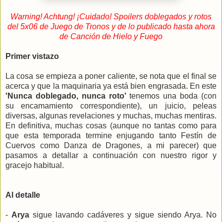
Warning! Achtung! ¡Cuidado! Spoilers doblegados y rotos
del 5x06 de Juego de Tronos y de lo publicado hasta ahora
de Canción de Hielo y Fuego
Primer vistazo
La cosa se empieza a poner caliente, se nota que el final se
acerca y que la maquinaria ya está bien engrasada. En este
'Nunca doblegado, nunca roto'
tenemos una boda (con
su encamamiento correspondiente), un juicio, peleas
diversas, algunas revelaciones y muchas, muchas mentiras.
En definitiva, muchas cosas (aunque no tantas como para
que esta temporada termine enjugando tanto Festín de
Cuervos como Danza de Dragones, a mi parecer) que
pasamos a detallar a continuación con nuestro rigor y
gracejo habitual.
Al detalle
-
Arya
sigue lavando cadáveres y sigue siendo Arya. No