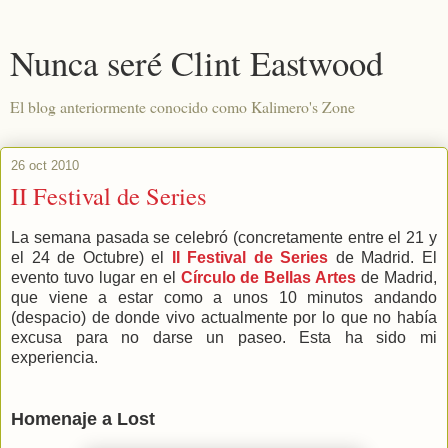
Nunca seré Clint Eastwood
El blog anteriormente conocido como Kalimero's Zone
26 oct 2010
II Festival de Series
La semana pasada se celebró (concretamente entre el 21 y
el 24 de Octubre) el
II Festival de Series
de Madrid. El
evento tuvo lugar en el
Círculo de Bellas Artes
de Madrid,
que viene a estar como a unos 10 minutos andando
(despacio) de donde vivo actualmente por lo que no había
excusa para no darse un paseo. Esta ha sido mi
experiencia.
Homenaje a Lost