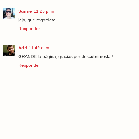
Sunne
11:25 p. m.
jaja, que regordete
Responder
Adri
11:49 a. m.
GRANDE la página, gracias por descubrirnosla!!
Responder