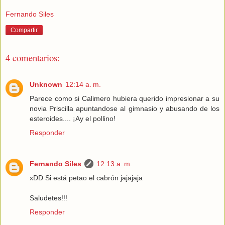
Fernando Siles
Compartir
4 comentarios:
Unknown
12:14 a. m.
Parece como si Calimero hubiera querido impresionar a su
novia Priscilla apuntandose al gimnasio y abusando de los
esteroides.... ¡Ay el pollino!
Responder
Fernando Siles
12:13 a. m.
xDD Si está petao el cabrón jajajaja
Saludetes!!!
Responder