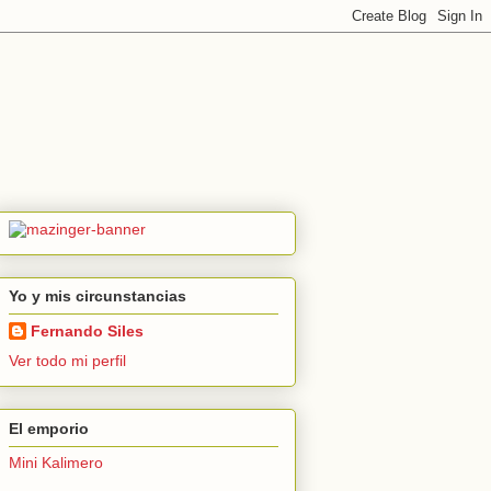
Yo y mis circunstancias
Fernando Siles
Ver todo mi perfil
El emporio
Mini Kalimero