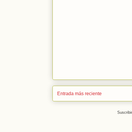
Entrada más reciente
Suscribi